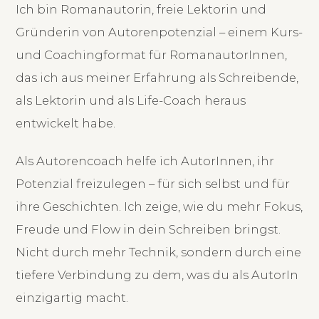
Ich bin Romanautorin, freie Lektorin und
Gründerin von Autorenpotenzial – einem Kurs-
und Coachingformat für RomanautorInnen,
das ich aus meiner Erfahrung als Schreibende,
als Lektorin und als Life-Coach heraus
entwickelt habe.
Als Autorencoach helfe ich AutorInnen, ihr
Potenzial freizulegen – für sich selbst und für
ihre Geschichten. Ich zeige, wie du mehr Fokus,
Freude und Flow in dein Schreiben bringst.
Nicht durch mehr Technik, sondern durch eine
tiefere Verbindung zu dem, was du als AutorIn
einzigartig macht.