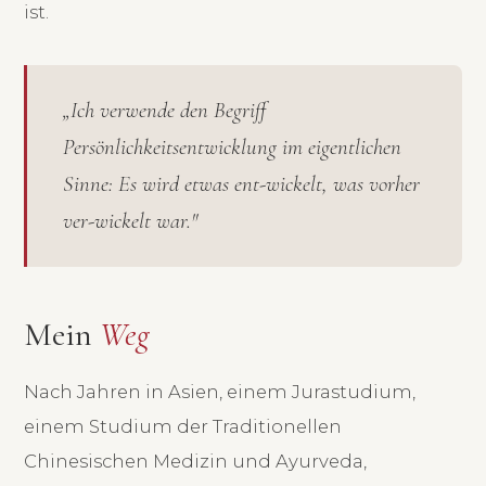
ist.
„Ich verwende den Begriff
Persönlichkeitsentwicklung im eigentlichen
Sinne: Es wird etwas ent-wickelt, was vorher
ver-wickelt war."
Mein
Weg
Nach Jahren in Asien, einem Jurastudium,
einem Studium der Traditionellen
Chinesischen Medizin und Ayurveda,