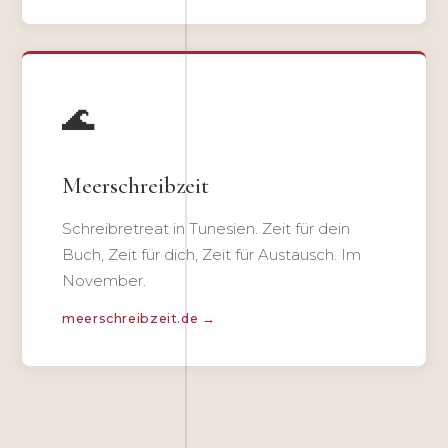
🌊
Meerschreibzeit
Schreibretreat in Tunesien. Zeit für dein
Buch, Zeit für dich, Zeit für Austausch. Im
November.
meerschreibzeit.de →