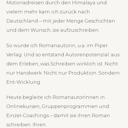
Motorradreisen durch den Himalaya und
vielem mehr kam ich zurück nach
Deutschland – mit jeder Menge Geschichten
und dem Wunsch, sie aufzuschreiben.
So wurde ich Romanautorin, u.a. im Piper
Verlag. Und so entstand Autorenpotenzial: aus
dem Erleben, was Schreiben wirklich ist. Nicht
nur Handwerk. Nicht nur Produktion. Sondern
Ent-Wicklung.
Heute begleite ich RomanautorInnen in
Onlinekursen, Gruppenprogrammen und
Einzel-Coachings – damit sie ihren Roman
schreiben. Ihren.