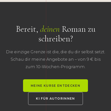
Bereit,
deinen
Roman zu
schreiben?
Die einzige Grenze ist die, die du dir selbst setzt.
Schau dir meine Angebote an – von 9 € bis
zum 10-Wochen-Programm.
MEINE KURSE ENTDECKEN
KI FÜR AUTORINNEN