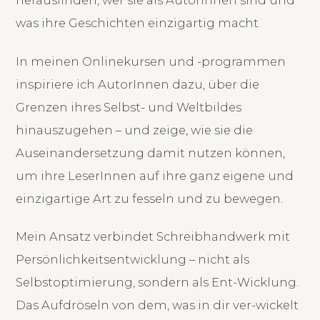
was ihre Geschichten einzigartig macht.
In meinen Onlinekursen und -programmen
inspiriere ich AutorInnen dazu, über die
Grenzen ihres Selbst- und Weltbildes
hinauszugehen – und zeige, wie sie die
Auseinandersetzung damit nutzen können,
um ihre LeserInnen auf ihre ganz eigene und
einzigartige Art zu fesseln und zu bewegen.
Mein Ansatz verbindet Schreibhandwerk mit
Persönlichkeitsentwicklung – nicht als
Selbstoptimierung, sondern als Ent-Wicklung.
Das Aufdröseln von dem, was in dir ver-wickelt