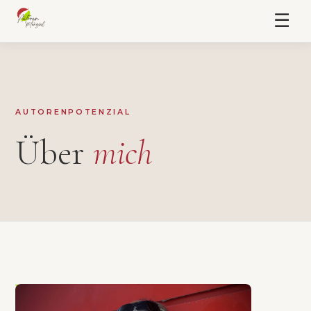
☰
AUTORENPOTENZIAL
Über
mich