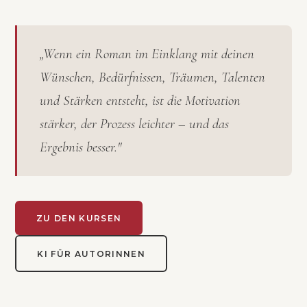
„Wenn ein Roman im Einklang mit deinen
Wünschen, Bedürfnissen, Träumen, Talenten
und Stärken entsteht, ist die Motivation
stärker, der Prozess leichter – und das
Ergebnis besser."
ZU DEN KURSEN
KI FÜR AUTORINNEN