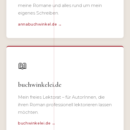
meine Romane und alles rund um mein
eigenes Schreiben.
annabuchwinkel.de →
📖
buchwinkelei.de
Mein freies Lektorat – für AutorInnen, die
ihren Roman professionell lektorieren lassen
möchten.
buchwinkelei.de →