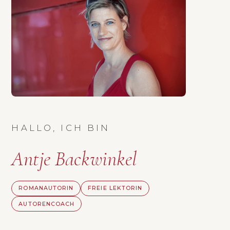
HALLO, ICH BIN
Antje Backwinkel
ROMANAUTORIN
FREIE LEKTORIN
AUTORENCOACH