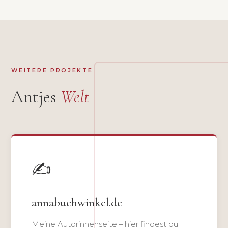
WEITERE PROJEKTE
Antjes
Welt
✍️
annabuchwinkel.de
Meine Autorinnenseite – hier findest du