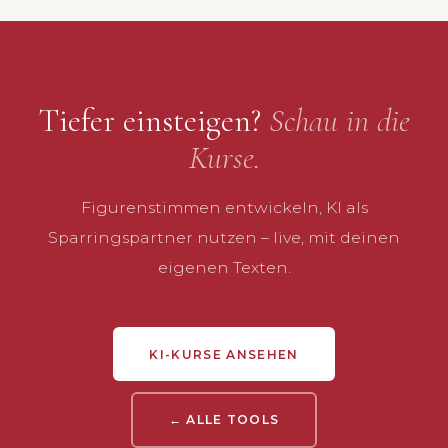
Tiefer einsteigen?
Schau in die
Kurse.
Figurenstimmen entwickeln, KI als
Sparringspartner nutzen – live, mit deinen
eigenen Texten.
KI-KURSE ANSEHEN
← ALLE TOOLS