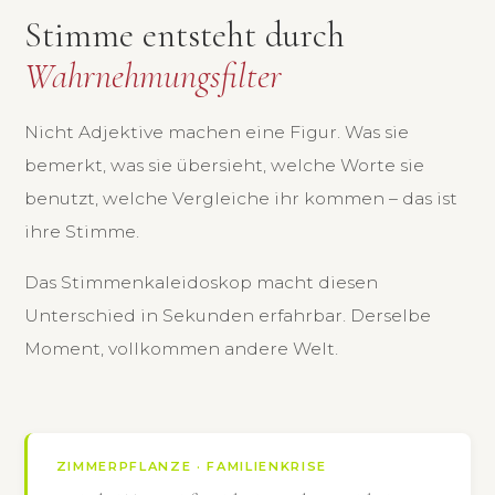
Stimme entsteht durch
Wahrnehmungsfilter
Nicht Adjektive machen eine Figur. Was sie
bemerkt, was sie übersieht, welche Worte sie
benutzt, welche Vergleiche ihr kommen – das ist
ihre Stimme.
Das Stimmenkaleidoskop macht diesen
Unterschied in Sekunden erfahrbar. Derselbe
Moment, vollkommen andere Welt.
ZIMMERPFLANZE · FAMILIENKRISE