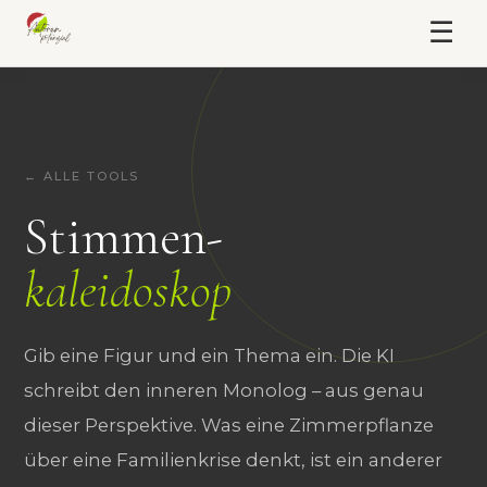
☰
← ALLE TOOLS
Stimmen-
kaleidoskop
Gib eine Figur und ein Thema ein. Die KI
schreibt den inneren Monolog – aus genau
dieser Perspektive. Was eine Zimmerpflanze
über eine Familienkrise denkt, ist ein anderer