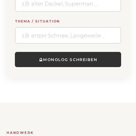
THEMA / SITUATION
🔮
MONOLOG SCHREIBEN
HANDWERK