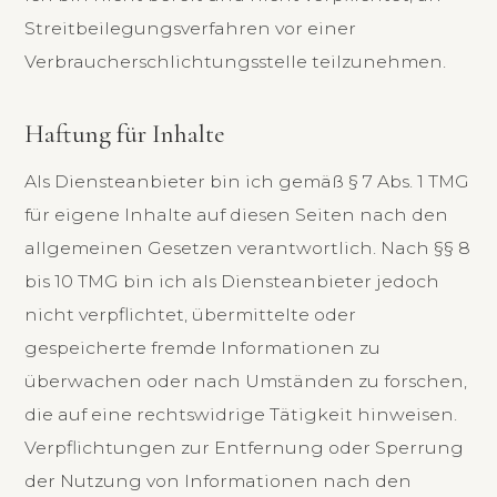
Streitbeilegungsverfahren vor einer
Verbraucherschlichtungsstelle teilzunehmen.
Haftung für Inhalte
Als Diensteanbieter bin ich gemäß § 7 Abs. 1 TMG
für eigene Inhalte auf diesen Seiten nach den
allgemeinen Gesetzen verantwortlich. Nach §§ 8
bis 10 TMG bin ich als Diensteanbieter jedoch
nicht verpflichtet, übermittelte oder
gespeicherte fremde Informationen zu
überwachen oder nach Umständen zu forschen,
die auf eine rechtswidrige Tätigkeit hinweisen.
Verpflichtungen zur Entfernung oder Sperrung
der Nutzung von Informationen nach den