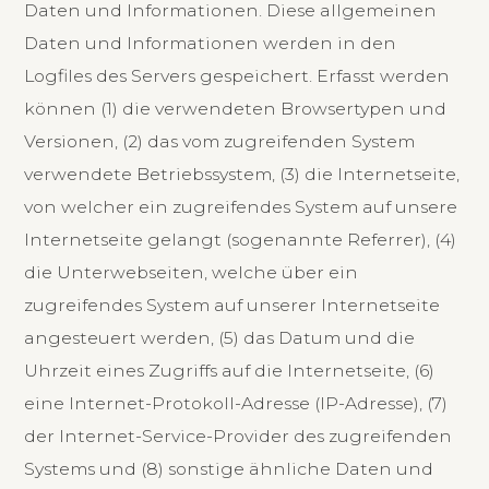
Daten und Informationen. Diese allgemeinen
Daten und Informationen werden in den
Logfiles des Servers gespeichert. Erfasst werden
können (1) die verwendeten Browsertypen und
Versionen, (2) das vom zugreifenden System
verwendete Betriebssystem, (3) die Internetseite,
von welcher ein zugreifendes System auf unsere
Internetseite gelangt (sogenannte Referrer), (4)
die Unterwebseiten, welche über ein
zugreifendes System auf unserer Internetseite
angesteuert werden, (5) das Datum und die
Uhrzeit eines Zugriffs auf die Internetseite, (6)
eine Internet-Protokoll-Adresse (IP-Adresse), (7)
der Internet-Service-Provider des zugreifenden
Systems und (8) sonstige ähnliche Daten und