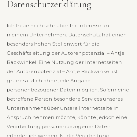
Datenschutz­erklärung
Ich freue mich sehr über Ihr Interesse an
meinem Unternehmen. Datenschutz hat einen
besonders hohen Stellenwert für die
Geschäftsleitung der Autorenpotenzial – Antje
Backwinkel. Eine Nutzung der Internetseiten
der Autorenpotenzial – Antje Backwinkel ist
grundsätzlich ohne jede Angabe
personenbezogener Daten möglich. Sofern eine
betroffene Person besondere Services unseres
Unternehmens über unsere Internetseite in
Anspruch nehmen möchte, könnte jedoch eine
Verarbeitung personenbezogener Daten
erforderlich werden. Ist die Verarbeitung