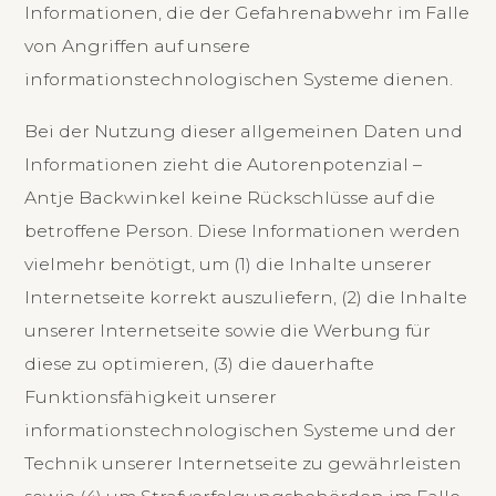
Informationen, die der Gefahrenabwehr im Falle
von Angriffen auf unsere
informationstechnologischen Systeme dienen.
Bei der Nutzung dieser allgemeinen Daten und
Informationen zieht die Autorenpotenzial –
Antje Backwinkel keine Rückschlüsse auf die
betroffene Person. Diese Informationen werden
vielmehr benötigt, um (1) die Inhalte unserer
Internetseite korrekt auszuliefern, (2) die Inhalte
unserer Internetseite sowie die Werbung für
diese zu optimieren, (3) die dauerhafte
Funktionsfähigkeit unserer
informationstechnologischen Systeme und der
Technik unserer Internetseite zu gewährleisten