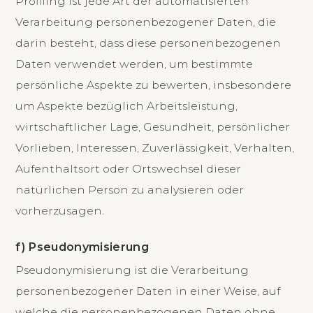
Profiling ist jede Art der automatisierten
Verarbeitung personenbezogener Daten, die
darin besteht, dass diese personenbezogenen
Daten verwendet werden, um bestimmte
persönliche Aspekte zu bewerten, insbesondere
um Aspekte bezüglich Arbeitsleistung,
wirtschaftlicher Lage, Gesundheit, persönlicher
Vorlieben, Interessen, Zuverlässigkeit, Verhalten,
Aufenthaltsort oder Ortswechsel dieser
natürlichen Person zu analysieren oder
vorherzusagen.
f) Pseudonymisierung
Pseudonymisierung ist die Verarbeitung
personenbezogener Daten in einer Weise, auf
welche die personenbezogenen Daten ohne