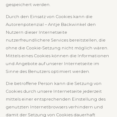
gespeichert werden.
Durch den Einsatz von Cookies kann die
Autorenpotenzial – Antje Backwinkel den
Nutzern dieser Internetseite
nutzerfreundlichere Services bereitstellen, die
ohne die Cookie-Setzung nicht möglich wären.
Mittels eines Cookies können die Informationen
und Angebote auf unserer Internetseite im
Sinne des Benutzers optimiert werden.
Die betroffene Person kann die Setzung von
Cookies durch unsere Internetseite jederzeit
mittels einer entsprechenden Einstellung des
genutzten Internetbrowsers verhindern und
damit der Setzung von Cookies dauerhaft