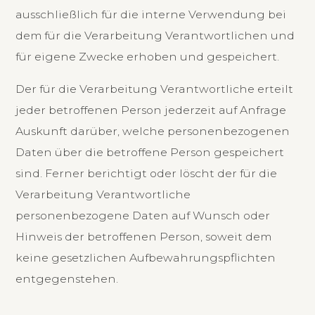
ausschließlich für die interne Verwendung bei
dem für die Verarbeitung Verantwortlichen und
für eigene Zwecke erhoben und gespeichert.
Der für die Verarbeitung Verantwortliche erteilt
jeder betroffenen Person jederzeit auf Anfrage
Auskunft darüber, welche personenbezogenen
Daten über die betroffene Person gespeichert
sind. Ferner berichtigt oder löscht der für die
Verarbeitung Verantwortliche
personenbezogene Daten auf Wunsch oder
Hinweis der betroffenen Person, soweit dem
keine gesetzlichen Aufbewahrungspflichten
entgegenstehen.