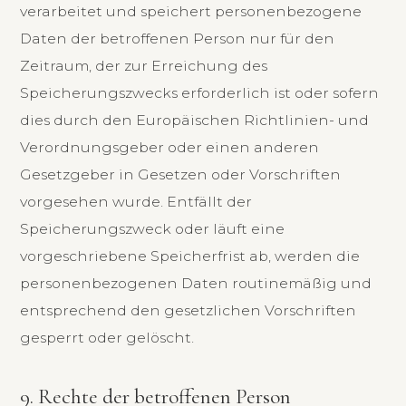
verarbeitet und speichert personenbezogene
Daten der betroffenen Person nur für den
Zeitraum, der zur Erreichung des
Speicherungszwecks erforderlich ist oder sofern
dies durch den Europäischen Richtlinien- und
Verordnungsgeber oder einen anderen
Gesetzgeber in Gesetzen oder Vorschriften
vorgesehen wurde. Entfällt der
Speicherungszweck oder läuft eine
vorgeschriebene Speicherfrist ab, werden die
personenbezogenen Daten routinemäßig und
entsprechend den gesetzlichen Vorschriften
gesperrt oder gelöscht.
9. Rechte der betroffenen Person