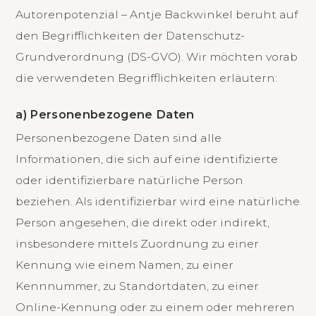
Autorenpotenzial – Antje Backwinkel beruht auf
den Begrifflichkeiten der Datenschutz-
Grundverordnung (DS-GVO). Wir möchten vorab
die verwendeten Begrifflichkeiten erläutern:
a) Personenbezogene Daten
Personenbezogene Daten sind alle
Informationen, die sich auf eine identifizierte
oder identifizierbare natürliche Person
beziehen. Als identifizierbar wird eine natürliche
Person angesehen, die direkt oder indirekt,
insbesondere mittels Zuordnung zu einer
Kennung wie einem Namen, zu einer
Kennnummer, zu Standortdaten, zu einer
Online-Kennung oder zu einem oder mehreren