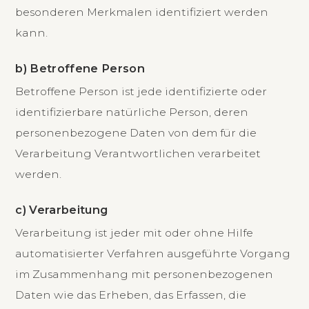
besonderen Merkmalen identifiziert werden
kann.
b) Betroffene Person
Betroffene Person ist jede identifizierte oder
identifizierbare natürliche Person, deren
personenbezogene Daten von dem für die
Verarbeitung Verantwortlichen verarbeitet
werden.
c) Verarbeitung
Verarbeitung ist jeder mit oder ohne Hilfe
automatisierter Verfahren ausgeführte Vorgang
im Zusammenhang mit personenbezogenen
Daten wie das Erheben, das Erfassen, die