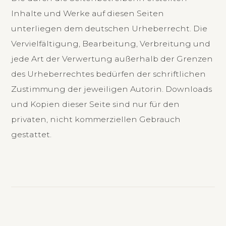
Inhalte und Werke auf diesen Seiten
unterliegen dem deutschen Urheberrecht. Die
Vervielfältigung, Bearbeitung, Verbreitung und
jede Art der Verwertung außerhalb der Grenzen
des Urheberrechtes bedürfen der schriftlichen
Zustimmung der jeweiligen Autorin. Downloads
und Kopien dieser Seite sind nur für den
privaten, nicht kommerziellen Gebrauch
gestattet.