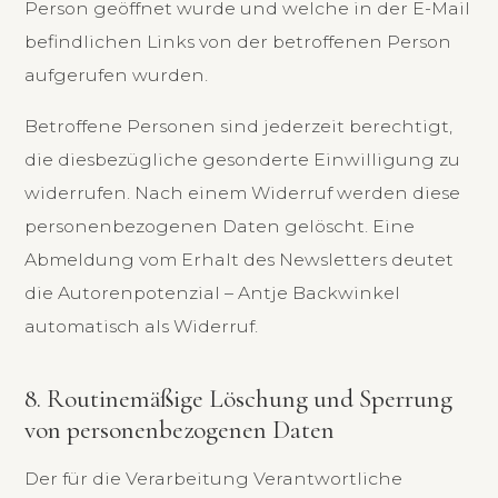
Person geöffnet wurde und welche in der E-Mail
befindlichen Links von der betroffenen Person
aufgerufen wurden.
Betroffene Personen sind jederzeit berechtigt,
die diesbezügliche gesonderte Einwilligung zu
widerrufen. Nach einem Widerruf werden diese
personenbezogenen Daten gelöscht. Eine
Abmeldung vom Erhalt des Newsletters deutet
die Autorenpotenzial – Antje Backwinkel
automatisch als Widerruf.
8. Routinemäßige Löschung und Sperrung
von personenbezogenen Daten
Der für die Verarbeitung Verantwortliche