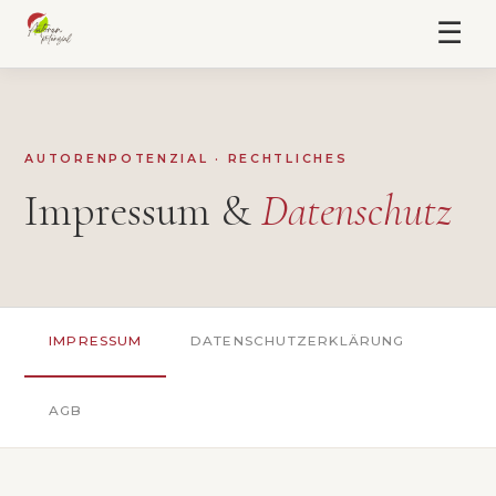
☰
AUTORENPOTENZIAL · RECHTLICHES
Impressum &
Datenschutz
IMPRESSUM
DATENSCHUTZERKLÄRUNG
AGB