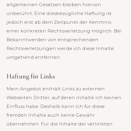
allgemeinen Gesetzen bleiben hiervon
unberührt. Eine diesbezügliche Haftung ist
jedoch erst ab dem Zeitpunkt der Kenntnis
einer konkreten Rechtsverletzung möglich. Bei
Bekanntwerden von entsprechenden
Rechtsverletzungen werde ich diese Inhalte
umgehend entfernen.
Haftung für Links
Mein Angebot enthält Links zu externen
Webseiten Dritter, auf deren Inhalte ich keinen
Einfluss habe. Deshalb kann ich für diese
fremden Inhalte auch keine Gewähr
übernehmen. Für die Inhalte der verlinkten