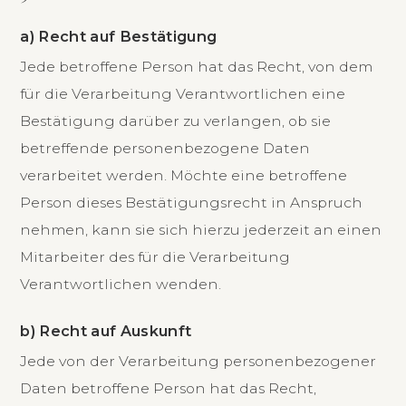
a) Recht auf Bestätigung
Jede betroffene Person hat das Recht, von dem
für die Verarbeitung Verantwortlichen eine
Bestätigung darüber zu verlangen, ob sie
betreffende personenbezogene Daten
verarbeitet werden. Möchte eine betroffene
Person dieses Bestätigungsrecht in Anspruch
nehmen, kann sie sich hierzu jederzeit an einen
Mitarbeiter des für die Verarbeitung
Verantwortlichen wenden.
b) Recht auf Auskunft
Jede von der Verarbeitung personenbezogener
Daten betroffene Person hat das Recht,