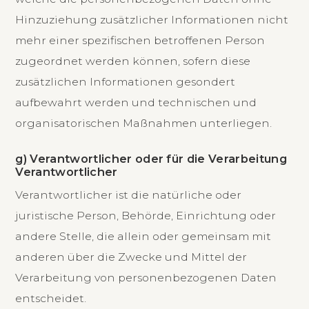
Hinzuziehung zusätzlicher Informationen nicht
mehr einer spezifischen betroffenen Person
zugeordnet werden können, sofern diese
zusätzlichen Informationen gesondert
aufbewahrt werden und technischen und
organisatorischen Maßnahmen unterliegen.
g) Verantwortlicher oder für die Verarbeitung
Verantwortlicher
Verantwortlicher ist die natürliche oder
juristische Person, Behörde, Einrichtung oder
andere Stelle, die allein oder gemeinsam mit
anderen über die Zwecke und Mittel der
Verarbeitung von personenbezogenen Daten
entscheidet.