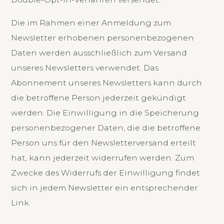
Die im Rahmen einer Anmeldung zum
Newsletter erhobenen personenbezogenen
Daten werden ausschließlich zum Versand
unseres Newsletters verwendet. Das
Abonnement unseres Newsletters kann durch
die betroffene Person jederzeit gekündigt
werden. Die Einwilligung in die Speicherung
personenbezogener Daten, die die betroffene
Person uns für den Newsletterversand erteilt
hat, kann jederzeit widerrufen werden. Zum
Zwecke des Widerrufs der Einwilligung findet
sich in jedem Newsletter ein entsprechender
Link.