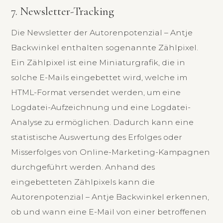
7. Newsletter-Tracking
Die Newsletter der Autorenpotenzial – Antje
Backwinkel enthalten sogenannte Zählpixel.
Ein Zählpixel ist eine Miniaturgrafik, die in
solche E-Mails eingebettet wird, welche im
HTML-Format versendet werden, um eine
Logdatei-Aufzeichnung und eine Logdatei-
Analyse zu ermöglichen. Dadurch kann eine
statistische Auswertung des Erfolges oder
Misserfolges von Online-Marketing-Kampagnen
durchgeführt werden. Anhand des
eingebetteten Zählpixels kann die
Autorenpotenzial – Antje Backwinkel erkennen,
ob und wann eine E-Mail von einer betroffenen