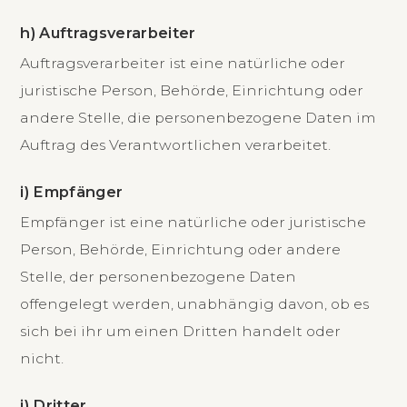
h) Auftragsverarbeiter
Auftragsverarbeiter ist eine natürliche oder
juristische Person, Behörde, Einrichtung oder
andere Stelle, die personenbezogene Daten im
Auftrag des Verantwortlichen verarbeitet.
i) Empfänger
Empfänger ist eine natürliche oder juristische
Person, Behörde, Einrichtung oder andere
Stelle, der personenbezogene Daten
offengelegt werden, unabhängig davon, ob es
sich bei ihr um einen Dritten handelt oder
nicht.
j) Dritter