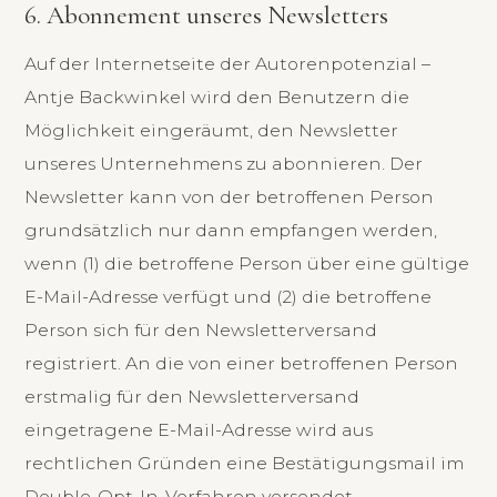
6. Abonnement unseres Newsletters
Auf der Internetseite der Autorenpotenzial –
Antje Backwinkel wird den Benutzern die
Möglichkeit eingeräumt, den Newsletter
unseres Unternehmens zu abonnieren. Der
Newsletter kann von der betroffenen Person
grundsätzlich nur dann empfangen werden,
wenn (1) die betroffene Person über eine gültige
E-Mail-Adresse verfügt und (2) die betroffene
Person sich für den Newsletterversand
registriert. An die von einer betroffenen Person
erstmalig für den Newsletterversand
eingetragene E-Mail-Adresse wird aus
rechtlichen Gründen eine Bestätigungsmail im
Double-Opt-In-Verfahren versendet.