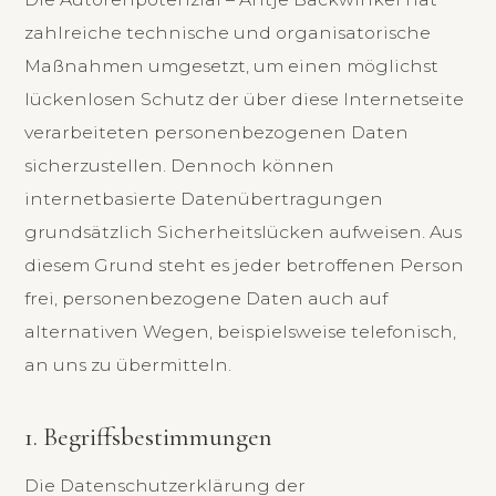
zahlreiche technische und organisatorische
Maßnahmen umgesetzt, um einen möglichst
lückenlosen Schutz der über diese Internetseite
verarbeiteten personenbezogenen Daten
sicherzustellen. Dennoch können
internetbasierte Datenübertragungen
grundsätzlich Sicherheitslücken aufweisen. Aus
diesem Grund steht es jeder betroffenen Person
frei, personenbezogene Daten auch auf
alternativen Wegen, beispielsweise telefonisch,
an uns zu übermitteln.
1. Begriffsbestimmungen
Die Datenschutzerklärung der