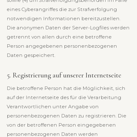
sowie (4) um Strafverfolgungsbehörden im Falle
eines Cyberangriffes die zur Strafverfolgung
notwendigen Informationen bereitzustellen.
Die anonymen Daten der Server-Logfiles werden
getrennt von allen durch eine betroffene
Person angegebenen personenbezogenen
Daten gespeichert.
5. Registrierung auf unserer Internetseite
Die betroffene Person hat die Möglichkeit, sich
auf der Internetseite des für die Verarbeitung
Verantwortlichen unter Angabe von
personenbezogenen Daten zu registrieren. Die
von der betroffenen Person eingegebenen
personenbezogenen Daten werden