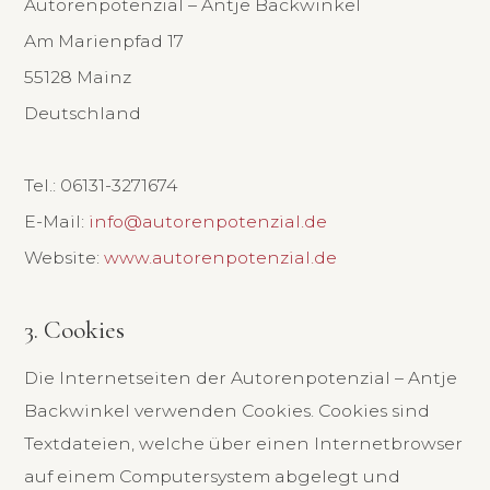
Autorenpotenzial – Antje Backwinkel
Am Marienpfad 17
55128 Mainz
Deutschland
Tel.: 06131-3271674
E-Mail:
info@autorenpotenzial.de
Website:
www.autorenpotenzial.de
3. Cookies
Die Internetseiten der Autorenpotenzial – Antje
Backwinkel verwenden Cookies. Cookies sind
Textdateien, welche über einen Internetbrowser
auf einem Computersystem abgelegt und