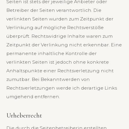
Seiten ist stets der jeweilige Anbieter oder
Betreiber der Seiten verantwortlich. Die
verlinkten Seiten wurden zum Zeitpunkt der
Verlinkung auf mögliche Rechtsverstöße
überprüft. Rechtswidrige Inhalte waren zum
Zeitpunkt der Verlinkung nicht erkennbar. Eine
permanente inhaltliche Kontrolle der
verlinkten Seiten ist jedoch ohne konkrete
Anhaltspunkte einer Rechtsverletzung nicht
zumutbar. Bei Bekanntwerden von
Rechtsverletzungen werde ich derartige Links
umgehend entfernen.
Urheberrecht
Die durch die Seitenbetreiberin erstellten