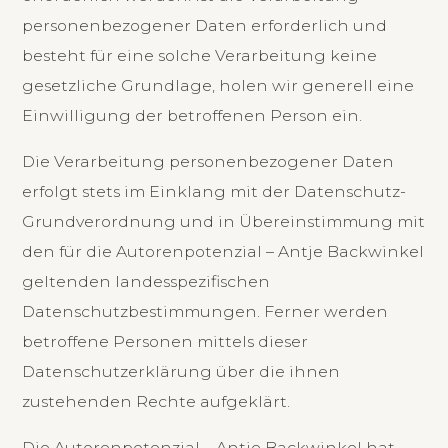
personenbezogener Daten erforderlich und
besteht für eine solche Verarbeitung keine
gesetzliche Grundlage, holen wir generell eine
Einwilligung der betroffenen Person ein.
Die Verarbeitung personenbezogener Daten
erfolgt stets im Einklang mit der Datenschutz-
Grundverordnung und in Übereinstimmung mit
den für die Autorenpotenzial – Antje Backwinkel
geltenden landesspezifischen
Datenschutzbestimmungen. Ferner werden
betroffene Personen mittels dieser
Datenschutzerklärung über die ihnen
zustehenden Rechte aufgeklärt.
Die Autorenpotenzial – Antje Backwinkel hat