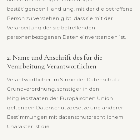
bestätigenden Handlung, mit der die betroffene
Person zu verstehen gibt, dass sie mit der
Verarbeitung der sie betreffenden
personenbezogenen Daten einverstanden ist.
2. Name und Anschrift des für die
Verarbeitung Verantwortlichen
Verantwortlicher im Sinne der Datenschutz-
Grundverordnung, sonstiger in den
Mitgliedstaaten der Europäischen Union
geltenden Datenschutzgesetze und anderer
Bestimmungen mit datenschutzrechtlichem
Charakter ist die: