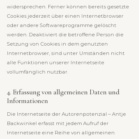
widersprechen. Ferner können bereits gesetzte
Cookies jederzeit über einen Internetbrowser
oder andere Softwareprogramme gelöscht
werden. Deaktiviert die betroffene Person die
Setzung von Cookies in dem genutzten
Internetbrowser, sind unter Umständen nicht
alle Funktionen unserer Internetseite
vollumfänglich nutzbar.
4. Erfassung von allgemeinen Daten und
Informationen
Die Internetseite der Autorenpotenzial – Antje
Backwinkel erfasst mit jedem Aufruf der
Internetseite eine Reihe von allgemeinen