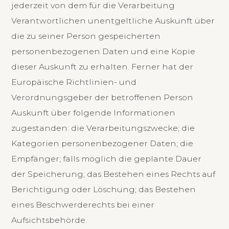
jederzeit von dem für die Verarbeitung
Verantwortlichen unentgeltliche Auskunft über
die zu seiner Person gespeicherten
personenbezogenen Daten und eine Kopie
dieser Auskunft zu erhalten. Ferner hat der
Europäische Richtlinien- und
Verordnungsgeber der betroffenen Person
Auskunft über folgende Informationen
zugestanden: die Verarbeitungszwecke; die
Kategorien personenbezogener Daten; die
Empfänger; falls möglich die geplante Dauer
der Speicherung; das Bestehen eines Rechts auf
Berichtigung oder Löschung; das Bestehen
eines Beschwerderechts bei einer
Aufsichtsbehörde.