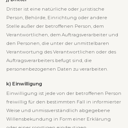
Dritter ist eine natürliche oder juristische
Person, Behörde, Einrichtung oder andere
Stelle außer der betroffenen Person, dem
Verantwortlichen, dem Auftragsverarbeiter und
den Personen, die unter der unmittelbaren
Verantwortung des Verantwortlichen oder des
Auftragsverarbeiters befugt sind, die
personenbezogenen Daten zu verarbeiten.
k) Einwilligung
Einwilligung ist jede von der betroffenen Person
freiwillig für den bestimmten Fall in informierter
Weise und unmissverständlich abgegebene
Willensbekundung in Form einer Erklärung
oder einer sonstigen eindeutigen