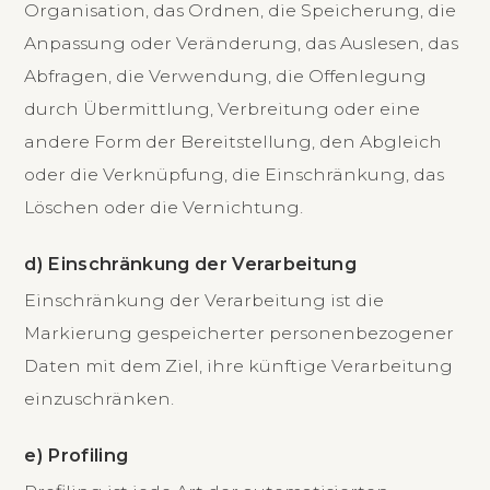
Organisation, das Ordnen, die Speicherung, die
Anpassung oder Veränderung, das Auslesen, das
Abfragen, die Verwendung, die Offenlegung
durch Übermittlung, Verbreitung oder eine
andere Form der Bereitstellung, den Abgleich
oder die Verknüpfung, die Einschränkung, das
Löschen oder die Vernichtung.
d) Einschränkung der Verarbeitung
Einschränkung der Verarbeitung ist die
Markierung gespeicherter personenbezogener
Daten mit dem Ziel, ihre künftige Verarbeitung
einzuschränken.
e) Profiling