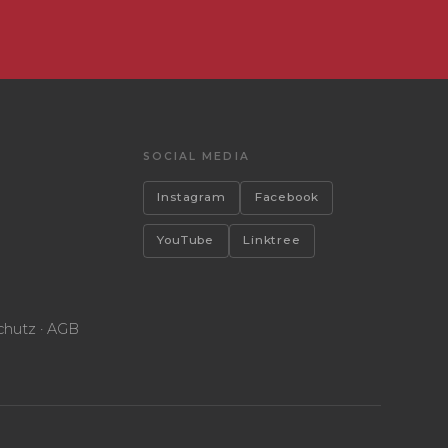
SOCIAL MEDIA
Instagram
Facebook
YouTube
Linktree
hutz · AGB