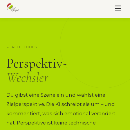
☰
← ALLE TOOLS
Perspektiv-
Wechsler
Du gibst eine Szene ein und wählst eine
Zielperspektive. Die KI schreibt sie um – und
kommentiert, was sich emotional verändert
hat. Perspektive ist keine technische