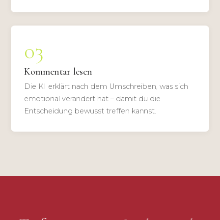
03
Kommentar lesen
Die KI erklärt nach dem Umschreiben, was sich
emotional verändert hat – damit du die
Entscheidung bewusst treffen kannst.