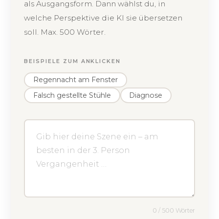
als Ausgangsform. Dann wählst du, in
welche Perspektive die KI sie übersetzen
soll. Max. 500 Wörter.
BEISPIELE ZUM ANKLICKEN
Regennacht am Fenster
Falsch gestellte Stühle
Diagnose
0 / 500 Wörter