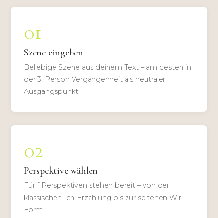
01
Szene eingeben
Beliebige Szene aus deinem Text – am besten in
der 3. Person Vergangenheit als neutraler
Ausgangspunkt.
02
Perspektive wählen
Fünf Perspektiven stehen bereit – von der
klassischen Ich-Erzählung bis zur seltenen Wir-
Form.