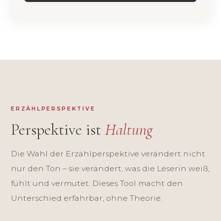
ERZÄHLPERSPEKTIVE
Perspektive ist
Haltung
Die Wahl der Erzählperspektive verändert nicht
nur den Ton – sie verändert, was die Leserin weiß,
fühlt und vermutet. Dieses Tool macht den
Unterschied erfahrbar, ohne Theorie.