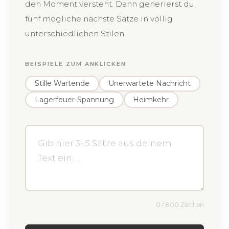
den Moment versteht. Dann generierst du
fünf mögliche nächste Sätze in völlig
unterschiedlichen Stilen.
BEISPIELE ZUM ANKLICKEN
Stille Wartende
Unerwartete Nachricht
Lagerfeuer-Spannung
Heimkehr
0 / 800 Zeichen