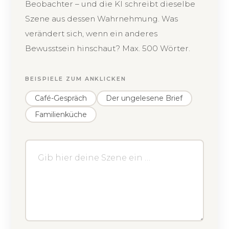
Beobachter – und die KI schreibt dieselbe
Szene aus dessen Wahrnehmung. Was
verändert sich, wenn ein anderes
Bewusstsein hinschaut? Max. 500 Wörter.
BEISPIELE ZUM ANKLICKEN
Café-Gespräch
Der ungelesene Brief
Familienküche