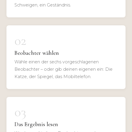
Schweigen, ein Geständnis.
02
Beobachter wählen
Wähle einen der sechs vorgeschlagenen
Beobachter – oder gib deinen eigenen ein: Die
Katze, der Spiegel, das Mobiltelefon.
03
Das Ergebnis lesen