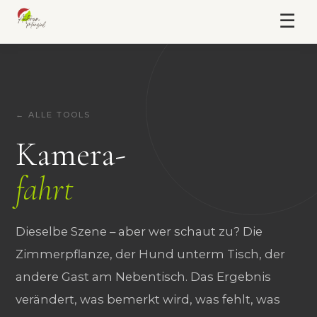
☰
← ALLE TOOLS
Kamera-
fahrt
Dieselbe Szene – aber wer schaut zu? Die
Zimmerpflanze, der Hund unterm Tisch, der
andere Gast am Nebentisch. Das Ergebnis
verändert, was bemerkt wird, was fehlt, was