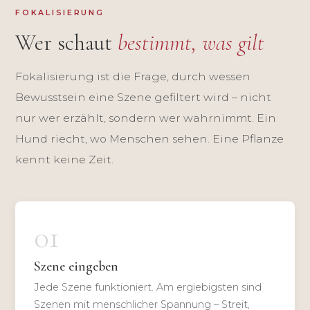
FOKALISIERUNG
Wer schaut
bestimmt, was gilt
Fokalisierung ist die Frage, durch wessen
Bewusstsein eine Szene gefiltert wird – nicht
nur wer erzählt, sondern wer wahrnimmt. Ein
Hund riecht, wo Menschen sehen. Eine Pflanze
kennt keine Zeit.
01
Szene eingeben
Jede Szene funktioniert. Am ergiebigsten sind
Szenen mit menschlicher Spannung – Streit,