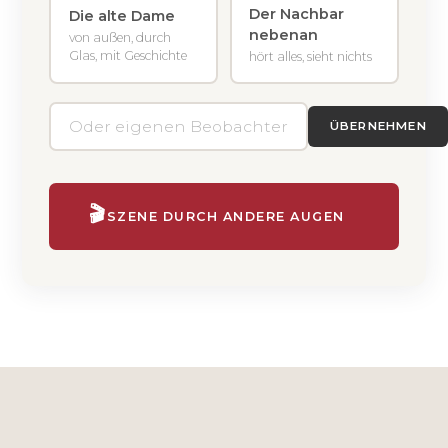
Der Nachbar
Die alte Dame
nebenan
von außen, durch
Glas, mit Geschichte
hört alles, sieht nichts
ÜBERNEHMEN
🎬
SZENE DURCH ANDERE AUGEN