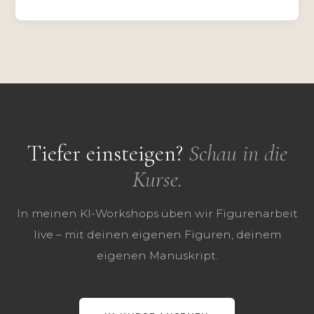
Tiefer einsteigen?
Schau in die
Kurse.
In meinen KI-Workshops üben wir Figurenarbeit
live – mit deinen eigenen Figuren, deinem
eigenen Manuskript.