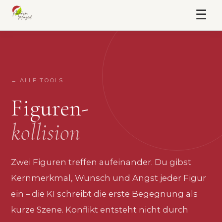
☰
← ALLE TOOLS
Figuren-
kollision
Zwei Figuren treffen aufeinander. Du gibst
Kernmerkmal, Wunsch und Angst jeder Figur
ein – die KI schreibt die erste Begegnung als
kurze Szene. Konflikt entsteht nicht durch