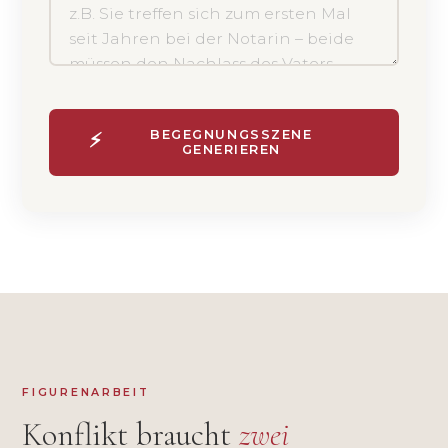
BEGEGNUNGSSZENE
⚡
GENERIEREN
FIGURENARBEIT
Konflikt braucht
zwei