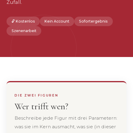
Zufall.
🔓 Kostenlos
Kein Account
Sofortergebnis
Szenenarbeit
DIE ZWEI FIGUREN
Wer trifft wen?
Beschreibe jede Figur mit drei Parametern:
was sie im Kern ausmacht, was sie (in dieser