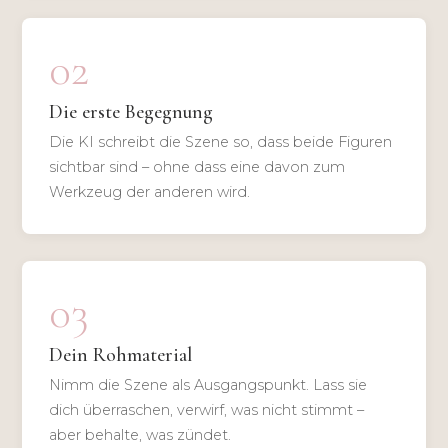
02
Die erste Begegnung
Die KI schreibt die Szene so, dass beide Figuren
sichtbar sind – ohne dass eine davon zum
Werkzeug der anderen wird.
03
Dein Rohmaterial
Nimm die Szene als Ausgangspunkt. Lass sie
dich überraschen, verwirf, was nicht stimmt –
aber behalte, was zündet.