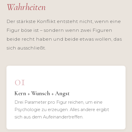
Wahrheiten
Der stärkste Konflikt entsteht nicht, wenn eine
Figur böse ist – sondern wenn zwei Figuren
beide recht haben und beide etwas wollen, das
sich ausschließt.
01
Kern + Wunsch + Angst
Drei Parameter pro Figur reichen, um eine
Psychologie zu erzeugen. Alles andere ergibt
sich aus dem Aufeinandertreffen.