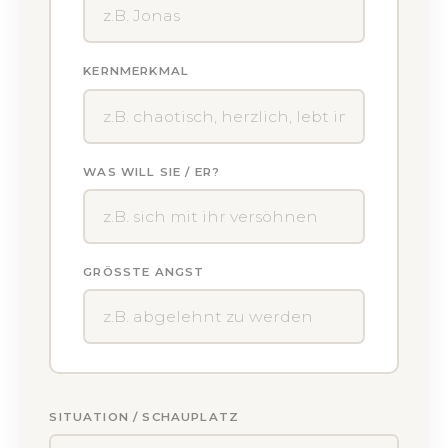
KERNMERKMAL
WAS WILL SIE / ER?
GRÖSSTE ANGST
SITUATION / SCHAUPLATZ