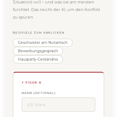
Situation) will – und was sie am meisten
fürchtet. Das reicht der KI, um den Konflikt
zu spüren.
BEISPIELE ZUM ANKLICKEN
Geschwister am Notartisch
Bewerbungsgespräch
Hausparty-Geständnis
⚡ FIGUR A
NAME (OPTIONAL)